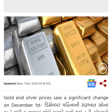
Updated:
Mon, 1 Dec 2025 (13:18 IST)
Gold and silver prices saw a significant change
on December 1st- ડિસેમ્બર મહિનાની શરૂઆત સોના