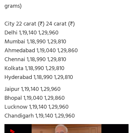
grams)
City 22 carat (₹) 24 carat (₹)
Delhi 1,19,140 1,29,960
Mumbai 1,18,990 1,29,810
Ahmedabad 1,19,040 1,29,860
Chennai 1,18,990 1,29,810
Kolkata 1,18,990 1,29,810
Hyderabad 1,18,990 1,29,810
Jaipur 1,19,140 1,29,960
Bhopal 1,19,040 1,29,860
Lucknow 1,19,140 1,29,960
Chandigarh 1,19,140 1,29,960