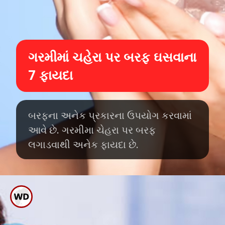
ગરમીમાં ચહેરા પર બરફ ઘસવાના
7 ફાયદા
બરફના અનેક પ્રકારના ઉપયોગ કરવામાં
આવે છે. ગરમીમા ચેહરા પર બરફ
લગાડવાથી અનેક ફાયદા છે.