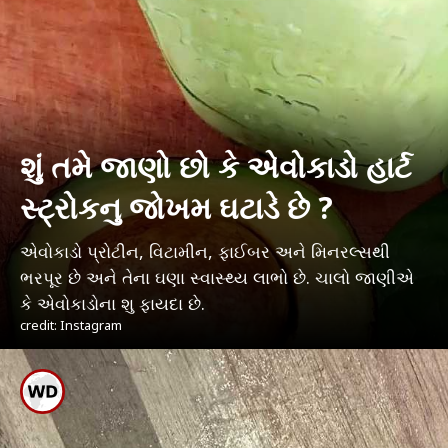
શું તમે જાણો છો કે એવોકાડો હાર્ટ
સ્ટ્રોકનુ જોખમ ઘટાડે છે ?
એવોકાડો પ્રોટીન, વિટામીન, ફાઈબર અને મિનરલ્સથી
ભરપૂર છે અને તેના ઘણા સ્વાસ્થ્ય લાભો છે. ચાલો જાણીએ
કે એવોકાડોના શુ ફાયદા છે.
credit: Instagram