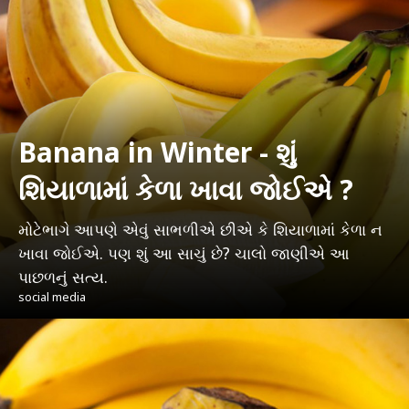
Banana in Winter - શું
શિયાળામાં કેળા ખાવા જોઈએ ?
મોટેભાગે આપણે એવું સાભળીએ છીએ કે શિયાળામાં કેળા ન
ખાવા જોઈએ. પણ શું આ સાચું છે? ચાલો જાણીએ આ
પાછળનું સત્ય.
social media