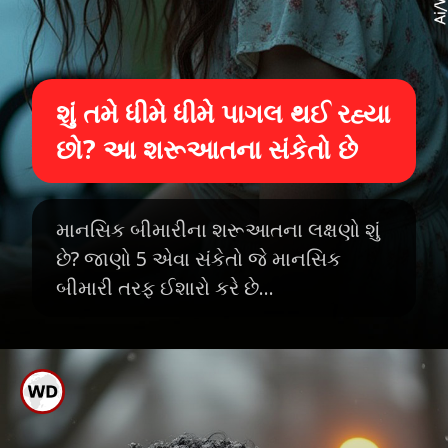
શું તમે ધીમે ધીમે પાગલ થઈ રહ્યા
છો? આ શરૂઆતના સંકેતો છે
માનસિક બીમારીના શરૂઆતના લક્ષણો શું
છે? જાણો 5 એવા સંકેતો જે માનસિક
બીમારી તરફ ઈશારો કરે છે...