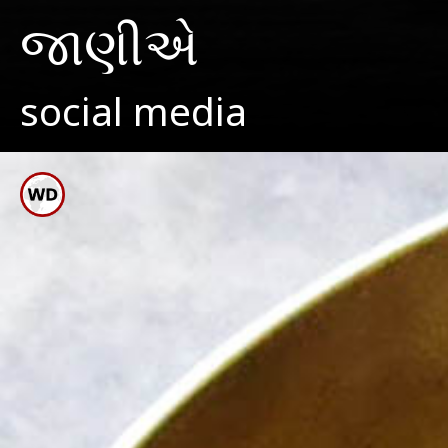
જાણીએ
social media