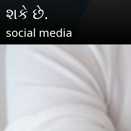
શકે છે.
social media