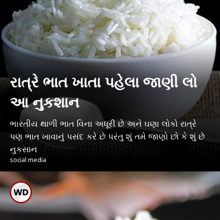
રાત્રે ભાત ખાતા પહેલા જાણી લો
આ નુકશાન
ભારતીય થાળી ભાત વિના અધૂરી છે અને ઘણા લોકો રાત્રે
પણ ભાત ખાવાનું પસંદ કરે છે પરંતુ શું તમે જાણો છો કે શું છે
નુકસાન
social media