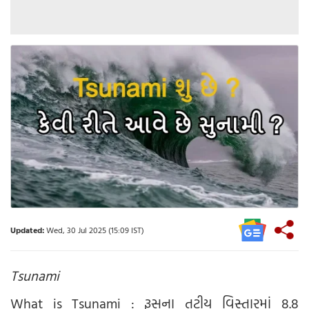
Updated:
Wed, 30 Jul 2025 (15:09 IST)
Tsunami
What is Tsunami : રૂસના તટીય વિસ્તારમાં 8.8