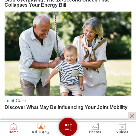
Home
ધર્મ સંગ્રહ
Photos
Videos