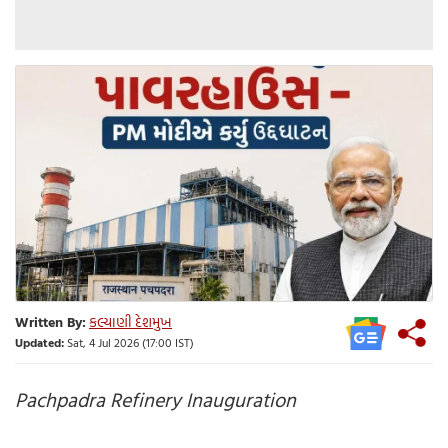
Written By:
કલ્યાણી દેશમુખ
Updated:
Sat, 4 Jul 2026 (17:00 IST)
Pachpadra Refinery Inauguration