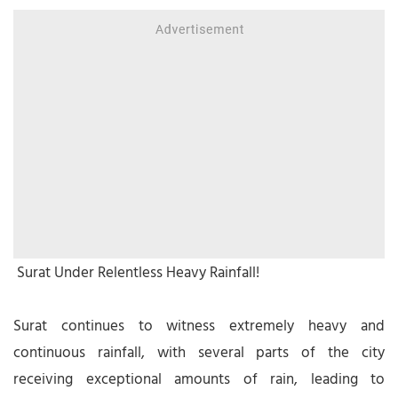
Surat Under Relentless Heavy Rainfall!
Surat continues to witness extremely heavy and
continuous rainfall, with several parts of the city
receiving exceptional amounts of rain, leading to