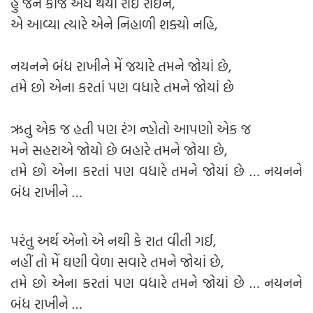
હું જેને કાજ અંધ થયો રોઇ રોઇને,
એ આવ્યા ત્યારે એને નિહાળી શક્યો નહિ,
નયનને બંધ રાખીને મેં જયારે તમને જોયાં છે,
તમે છો એના કરતાં પણ વધારે તમને જોયાં છે
ઋતુ એક જ હતી પણ રંગ ન્હોતો આપણો એક જ
મને સહરાએ જોયો છે બહારે તમને જોયા છે,
તમે છો એના કરતાં પણ વધારે તમને જોયાં છે … નયનને
બંધ રાખીને …
પરંતુ અર્થ એનો એ નથી કે રાત વીતી ગઈ,
નહીં તો મેં ઘણી વેળા સવારે તમને જોયાં છે,
તમે છો એના કરતાં પણ વધારે તમને જોયાં છે … નયનને
બંધ રાખીને …