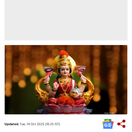
Updated:
Tue, 14 Oct 2025 (16:35 IST)