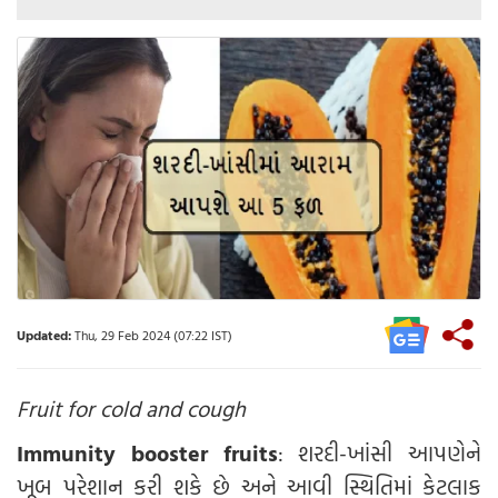
Updated:
Thu, 29 Feb 2024 (07:22 IST)
Fruit for cold and cough
Immunity booster fruits
: શરદી-ખાંસી આપણેને
ખૂબ પરેશાન કરી શકે છે અને આવી સ્થિતિમાં કેટલાક