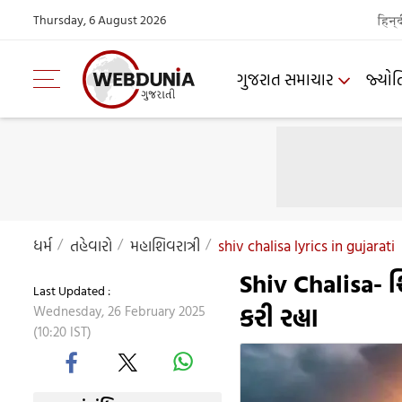
Thursday, 6 August 2026
हिन्
ગુજરાત સમાચાર
જ્યોત
ધર્મ
તહેવારો
મહાશિવરાત્રી
shiv chalisa lyrics in gujarati
Shiv Chalisa- 
Last Updated :
કરી રહ્યા
Wednesday, 26 February 2025
(10:20 IST)