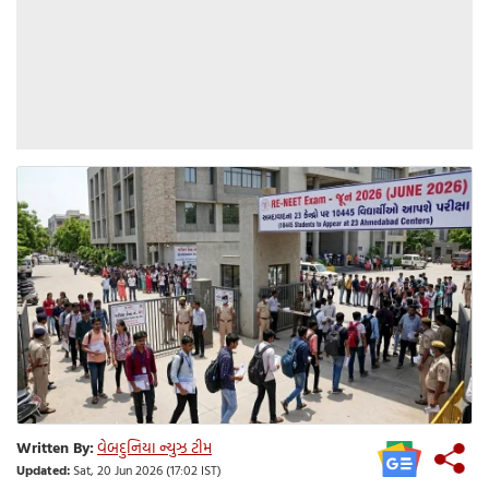
Written By:
વેબદુનિયા ન્યુઝ ટીમ
Updated:
Sat, 20 Jun 2026 (17:02 IST)