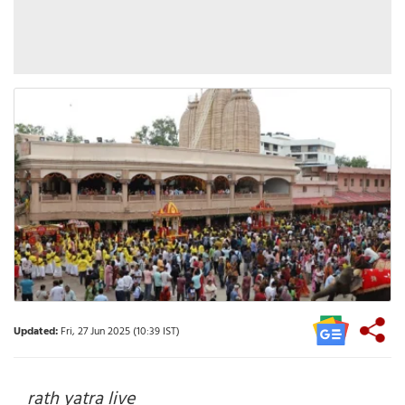
Updated:
Fri, 27 Jun 2025 (10:39 IST)
rath yatra live