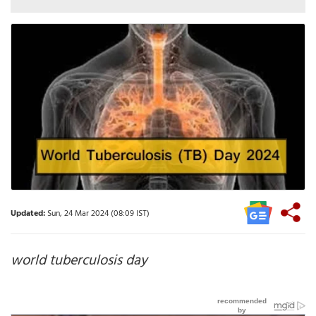
Updated:
Sun, 24 Mar 2024 (08:09 IST)
world tuberculosis day