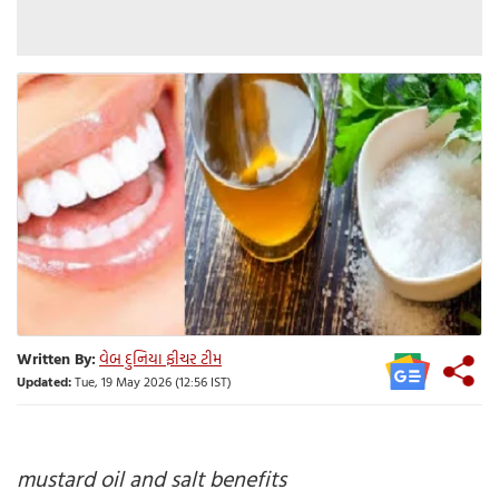
Written By:
વેબ દુનિયા ફીચર ટીમ
Updated:
Tue, 19 May 2026 (12:56 IST)
​
mustard oil and salt benefits