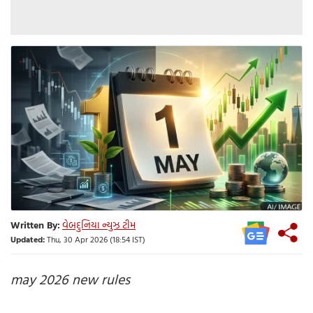
Written By:
વેબદુનિયા ન્યુઝ ટીમ
Updated:
Thu, 30 Apr 2026 (18:54 IST)
may 2026 new rules