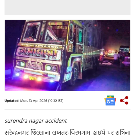
Updated:
Mon, 13 Apr 2026 (10:32 IST)
surendra nagar accident
સુરેન્દ્રનગર જિલ્લાના લખતર-વિરમગામ હાઇવે પર રાત્રિના