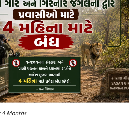
or 4 Months